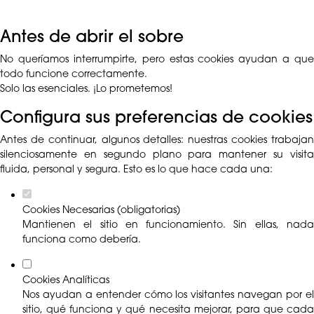
Antes de abrir el sobre
No queríamos interrumpirte, pero estas cookies ayudan a que
todo funcione correctamente.
Solo las esenciales. ¡Lo prometemos!
Configura sus preferencias de cookies
Antes de continuar, algunos detalles: nuestras cookies trabajan
silenciosamente en segundo plano para mantener su visita
fluida, personal y segura. Esto es lo que hace cada una:
Cookies Necesarias (obligatorias)
Mantienen el sitio en funcionamiento. Sin ellas, nada
funciona como debería.
Cookies Analíticas
Nos ayudan a entender cómo los visitantes navegan por el
sitio, qué funciona y qué necesita mejorar, para que cada