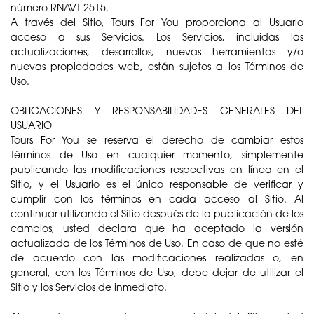
número RNAVT 2515.
A través del Sitio, Tours For You proporciona al Usuario
acceso a sus Servicios. Los Servicios, incluidas las
actualizaciones, desarrollos, nuevas herramientas y/o
nuevas propiedades web, están sujetos a los Términos de
Uso.
OBLIGACIONES Y RESPONSABILIDADES GENERALES DEL
USUARIO
Tours For You se reserva el derecho de cambiar estos
Términos de Uso en cualquier momento, simplemente
publicando las modificaciones respectivas en línea en el
Sitio, y el Usuario es el único responsable de verificar y
cumplir con los términos en cada acceso al Sitio. Al
continuar utilizando el Sitio después de la publicación de los
cambios, usted declara que ha aceptado la versión
actualizada de los Términos de Uso. En caso de que no esté
de acuerdo con las modificaciones realizadas o, en
general, con los Términos de Uso, debe dejar de utilizar el
Sitio y los Servicios de inmediato.