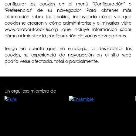
configurar las cookies en el menú "Configuración" o
"Preferencias" de su navegador. Para obtener más
información sobre las cookies, incluyendo cómo ver qué
cookies se crearon y cómo administrarlas y eliminarlas, visite
www.allaboutcookies.org, que incluye información sobre
cómo administrar la configuración de varios navegadores.
Tenga en cuenta que, sin embargo, al deshabilitar las
cookies, su experiencia de navegación en el sitio web
podría verse afectada, total o parcialmente.
Un orgulloso miembro de