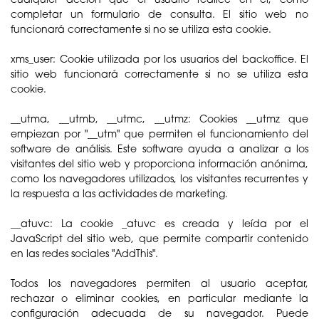
completar un formulario de consulta. El sitio web no
funcionará correctamente si no se utiliza esta cookie.
xms_user: Cookie utilizada por los usuarios del backoffice. El
sitio web funcionará correctamente si no se utiliza esta
cookie.
__utma, __utmb, __utmc, __utmz: Cookies __utmz que
empiezan por "__utm" que permiten el funcionamiento del
software de análisis. Este software ayuda a analizar a los
visitantes del sitio web y proporciona información anónima,
como los navegadores utilizados, los visitantes recurrentes y
la respuesta a las actividades de marketing.
__atuvc: La cookie _atuvc es creada y leída por el
JavaScript del sitio web, que permite compartir contenido
en las redes sociales "AddThis".
Todos los navegadores permiten al usuario aceptar,
rechazar o eliminar cookies, en particular mediante la
configuración adecuada de su navegador. Puede