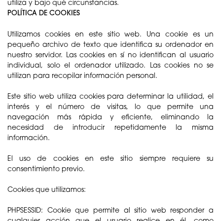
utiliza y bajo qué circunstancias.
POLÍTICA DE COOKIES
Utilizamos cookies en este sitio web. Una cookie es un
pequeño archivo de texto que identifica su ordenador en
nuestro servidor. Las cookies en sí no identifican al usuario
individual, solo el ordenador utilizado. Las cookies no se
utilizan para recopilar información personal.
Este sitio web utiliza cookies para determinar la utilidad, el
interés y el número de visitas, lo que permite una
navegación más rápida y eficiente, eliminando la
necesidad de introducir repetidamente la misma
información.
El uso de cookies en este sitio siempre requiere su
consentimiento previo.
Cookies que utilizamos:
PHPSESSID: Cookie que permite al sitio web responder a
cualquier acción que el usuario realice en él, como