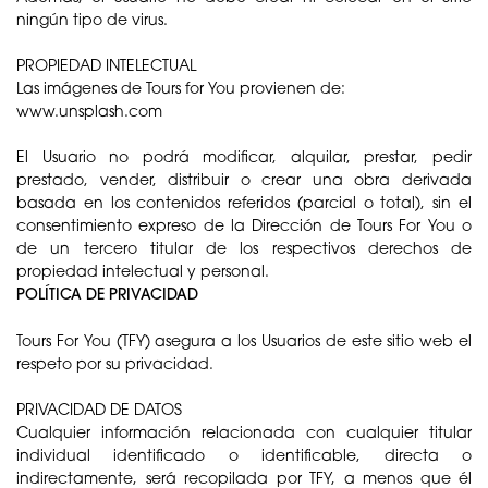
ningún tipo de virus.
PROPIEDAD INTELECTUAL
Las imágenes de Tours for You provienen de:
www.unsplash.com
El Usuario no podrá modificar, alquilar, prestar, pedir
prestado, vender, distribuir o crear una obra derivada
basada en los contenidos referidos (parcial o total), sin el
consentimiento expreso de la Dirección de Tours For You o
de un tercero titular de los respectivos derechos de
propiedad intelectual y personal.
POLÍTICA DE PRIVACIDAD
Tours For You (TFY) asegura a los Usuarios de este sitio web el
respeto por su privacidad.
PRIVACIDAD DE DATOS
Cualquier información relacionada con cualquier titular
individual identificado o identificable, directa o
indirectamente, será recopilada por TFY, a menos que él