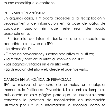
mismo especifique lo contrario.
INFORMACIÓN ANÓNIMA
En algunos casos, TFY podrá proceder a la recopilación y
procesamiento de información en la base de datos de
cualquier usuario, sin que este sea identificado
personalmente:
- El dominio de Internet desde el que un usuario ha
accedido al sitio web de TFY;
- La dirección IP;
- El tipo de navegador y sistema operativo que utiliza;
- La fecha y hora de la visita al sitio web de TFY;
- Las páginas visitadas en este sitio web;
- La dirección del sitio web desde el que nos visitó.
CAMBIOS EN LA POLÍTICA DE PRIVACIDAD
TFY se reserva el derecho de cambiar, en cualquier
momento, la Política de Privacidad. Los cambios siempre se
publicarán en esta página para que los usuarios siempre
conozcan la práctica de recopilación de información
utilizada por TFY, qué información se recopila, cómo se