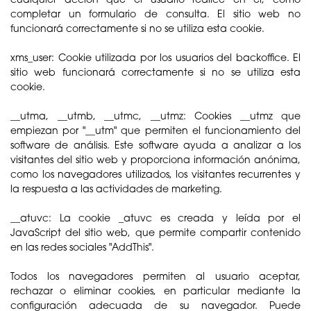
completar un formulario de consulta. El sitio web no
funcionará correctamente si no se utiliza esta cookie.
xms_user: Cookie utilizada por los usuarios del backoffice. El
sitio web funcionará correctamente si no se utiliza esta
cookie.
__utma, __utmb, __utmc, __utmz: Cookies __utmz que
empiezan por "__utm" que permiten el funcionamiento del
software de análisis. Este software ayuda a analizar a los
visitantes del sitio web y proporciona información anónima,
como los navegadores utilizados, los visitantes recurrentes y
la respuesta a las actividades de marketing.
__atuvc: La cookie _atuvc es creada y leída por el
JavaScript del sitio web, que permite compartir contenido
en las redes sociales "AddThis".
Todos los navegadores permiten al usuario aceptar,
rechazar o eliminar cookies, en particular mediante la
configuración adecuada de su navegador. Puede