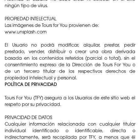
ningún tipo de virus.
PROPIEDAD INTELECTUAL
Las imágenes de Tours for You provienen de:
www.unsplash.com
El Usuario no podrá modificar, alquilar, prestar, pedir
prestado, vender, distribuir o crear una obra derivada
basada en los contenidos referidos (parcial o total), sin el
consentimiento expreso de la Dirección de Tours For You o
de un tercero titular de los respectivos derechos de
propiedad intelectual y personal.
POLÍTICA DE PRIVACIDAD
Tours For You (TFY) asegura a los Usuarios de este sitio web el
respeto por su privacidad.
PRIVACIDAD DE DATOS
Cualquier información relacionada con cualquier titular
individual identificado o identificable, directa o
indirectamente, será recopilada por TFY, a menos que él