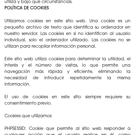
utiliza y bajo qué circunstancias.
POLÍTICA DE COOKIES
Utilizamos cookies en este sitio web. Una cookie es un
pequeño archivo de texto que identifica su ordenador en
nuestro servidor. Las cookies en sí no identifican al usuario
individual, solo el ordenador utilizado. Las cookies no se
utilizan para recopilar información personal.
Este sitio web utiliza cookies para determinar la utilidad, el
interés y el número de visitas, lo que permite una
navegación más rápida y eficiente, eliminando la
necesidad de introducir repetidamente la misma
información.
El uso de cookies en este sitio siempre requiere su
consentimiento previo.
Cookies que utilizamos:
PHPSESSID: Cookie que permite al sitio web responder a
cualquier acción que el usuario realice en él, como