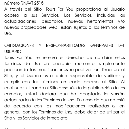
número RNAVT 2515.
A través del Sitio, Tours For You proporciona al Usuario
acceso a sus Servicios. Los Servicios, incluidas las
actualizaciones, desarrollos, nuevas herramientas y/o
nuevas propiedades web, están sujetos a los Términos de
Uso.
OBLIGACIONES Y RESPONSABILIDADES GENERALES DEL
USUARIO
Tours For You se reserva el derecho de cambiar estos
Términos de Uso en cualquier momento, simplemente
publicando las modificaciones respectivas en línea en el
Sitio, y el Usuario es el único responsable de verificar y
cumplir con los términos en cada acceso al Sitio. Al
continuar utilizando el Sitio después de la publicación de los
cambios, usted declara que ha aceptado la versión
actualizada de los Términos de Uso. En caso de que no esté
de acuerdo con las modificaciones realizadas o, en
general, con los Términos de Uso, debe dejar de utilizar el
Sitio y los Servicios de inmediato.