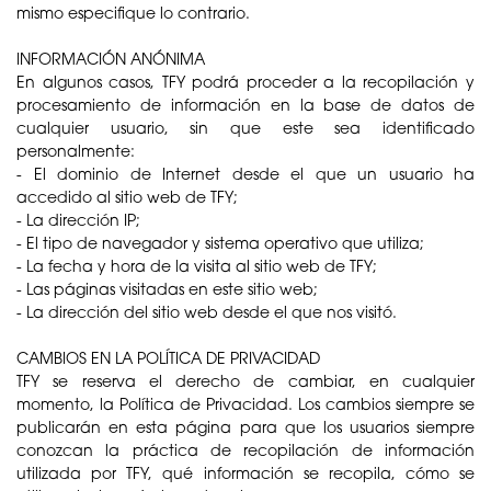
mismo especifique lo contrario.
INFORMACIÓN ANÓNIMA
En algunos casos, TFY podrá proceder a la recopilación y
procesamiento de información en la base de datos de
cualquier usuario, sin que este sea identificado
personalmente:
- El dominio de Internet desde el que un usuario ha
accedido al sitio web de TFY;
- La dirección IP;
- El tipo de navegador y sistema operativo que utiliza;
- La fecha y hora de la visita al sitio web de TFY;
- Las páginas visitadas en este sitio web;
- La dirección del sitio web desde el que nos visitó.
CAMBIOS EN LA POLÍTICA DE PRIVACIDAD
TFY se reserva el derecho de cambiar, en cualquier
momento, la Política de Privacidad. Los cambios siempre se
publicarán en esta página para que los usuarios siempre
conozcan la práctica de recopilación de información
utilizada por TFY, qué información se recopila, cómo se