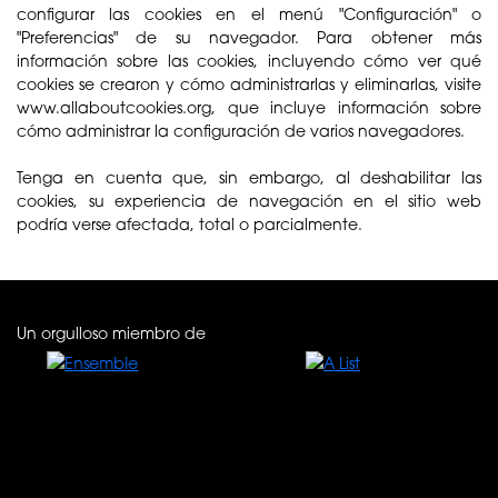
configurar las cookies en el menú "Configuración" o
"Preferencias" de su navegador. Para obtener más
información sobre las cookies, incluyendo cómo ver qué
cookies se crearon y cómo administrarlas y eliminarlas, visite
www.allaboutcookies.org, que incluye información sobre
cómo administrar la configuración de varios navegadores.
Tenga en cuenta que, sin embargo, al deshabilitar las
cookies, su experiencia de navegación en el sitio web
podría verse afectada, total o parcialmente.
Un orgulloso miembro de