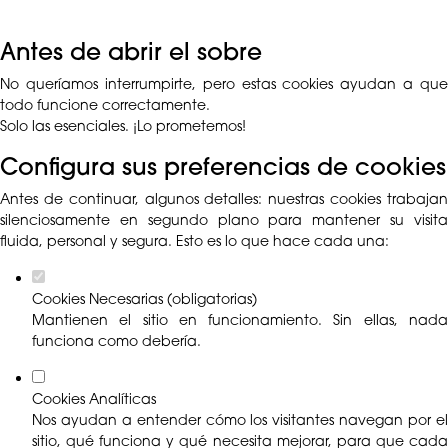
Antes de abrir el sobre
No queríamos interrumpirte, pero estas cookies ayudan a que
todo funcione correctamente.
Solo las esenciales. ¡Lo prometemos!
Configura sus preferencias de cookies
Antes de continuar, algunos detalles: nuestras cookies trabajan
silenciosamente en segundo plano para mantener su visita
fluida, personal y segura. Esto es lo que hace cada una:
Cookies Necesarias (obligatorias)
Mantienen el sitio en funcionamiento. Sin ellas, nada
funciona como debería.
Cookies Analíticas
Nos ayudan a entender cómo los visitantes navegan por el
sitio, qué funciona y qué necesita mejorar, para que cada