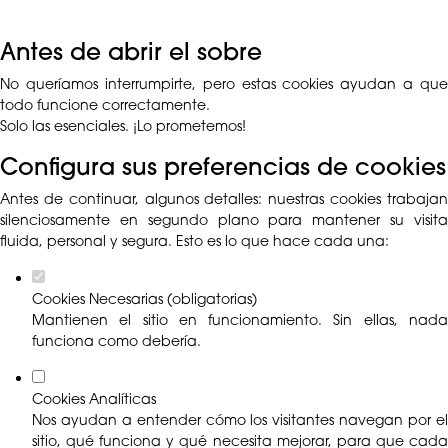
Antes de abrir el sobre
No queríamos interrumpirte, pero estas cookies ayudan a que
todo funcione correctamente.
Solo las esenciales. ¡Lo prometemos!
Configura sus preferencias de cookies
Antes de continuar, algunos detalles: nuestras cookies trabajan
silenciosamente en segundo plano para mantener su visita
fluida, personal y segura. Esto es lo que hace cada una:
Cookies Necesarias (obligatorias)
Mantienen el sitio en funcionamiento. Sin ellas, nada
funciona como debería.
Cookies Analíticas
Nos ayudan a entender cómo los visitantes navegan por el
sitio, qué funciona y qué necesita mejorar, para que cada