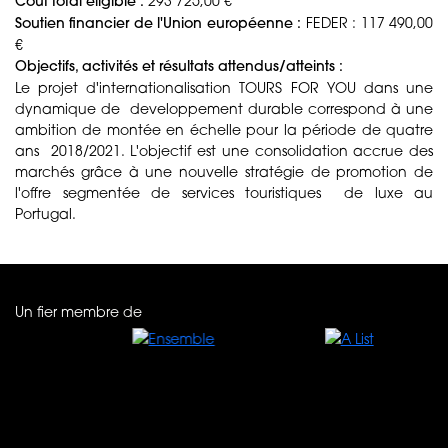
Coût total éligible :
293 725,00 €
Soutien financier de l'Union européenne :
FEDER : 117 490,00
€
Objectifs, activités et résultats attendus/atteints :
Le projet d'internationalisation TOURS FOR YOU dans une
dynamique de developpement durable correspond à une
ambition de montée en échelle pour la période de quatre
ans 2018/2021. L'objectif est une consolidation accrue des
marchés grâce à une nouvelle stratégie de promotion de
l'offre segmentée de services touristiques de luxe au
Portugal.
Un fier membre de