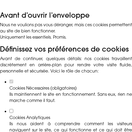
Avant d’ouvrir l’enveloppe
Nous ne voulions pas vous déranger, mais ces cookies permettent
au site de bien fonctionner.
Uniquement les essentiels. Promis.
Définissez vos préférences de cookies
Avant de continuer, quelques détails: nos cookies travaillent
discrètement en arrière-plan pour rendre votre visite fluide,
personnelle et sécurisée. Voici le rôle de chacun:
Cookies Nécessaires (obligatoires)
Ils maintiennent le site en fonctionnement. Sans eux, rien ne
marche comme il faut.
Cookies Analytiques
Ils nous aident à comprendre comment les visiteurs
naviguent sur le site, ce qui fonctionne et ce qui doit être